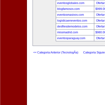
eventosglobales.com
Ofertar
blogfamosos.com
$999.
eventosmasivos.com
Ofertar
logisticaeneventos.com
Ofertar
desfilesdemodelos.com
Ofertar
missmadrid.com
$980.
eventosparaguay.com
Ofertar
<< Categoria Anterior (TecnologÃ­a)
Categoria Siguie