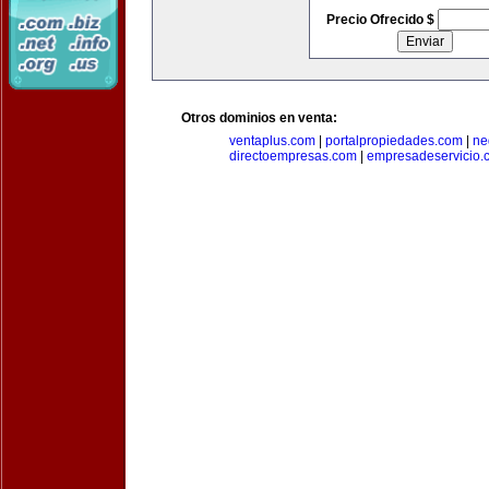
Precio Ofrecido $
Otros dominios en venta:
ventaplus.com
|
portalpropiedades.com
|
ne
directoempresas.com
|
empresadeservicio.