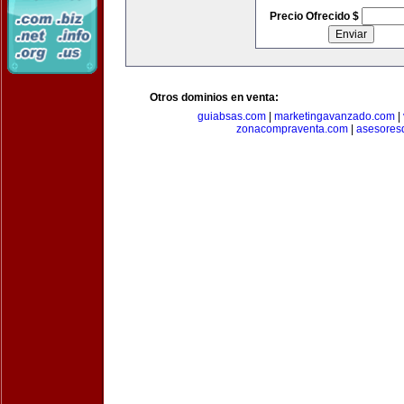
Precio Ofrecido $
Otros dominios en venta:
guiabsas.com
|
marketingavanzado.com
|
zonacompraventa.com
|
asesores